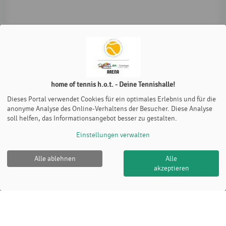
home of tennis h.o.t. - Deine Tennishalle!
Dieses Portal verwendet Cookies für ein optimales Erlebnis und für die
anonyme Analyse des Online-Verhaltens der Besucher. Diese Analyse
soll helfen, das Informationsangebot besser zu gestalten.
Einstellungen verwalten
Alle ablehnen
Alle
akzeptieren